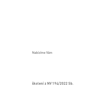
Nabízíme Vám
školení z NV 194/2022 Sb.