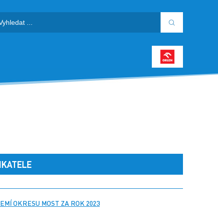
IKATELE
EMÍ OKRESU MOST ZA ROK 2023