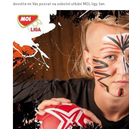
dovolte mi Vás pozvat na sobotní utkání MOL ligy žen.