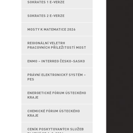
SOKRATES 1 E-VERZE
SOKRATES 2 E-VERZE
MOSTY K MATEMATICE 2026
REGIONÁLNÍ VELETRH
PRACOVNÍCH PŘÍLEŽITOSTÍ MOST
ENMO – INTERREG ČESKO-SASKO
PRÁVNÍ ELEKTRONICKÝ SYSTÉM –
PES
ENERGETICKÉ FÓRUM ÚSTECKÉHO
KRAJE
CHEMICKÉ FÓRUM ÚSTECKÉHO
KRAJE
CENÍK POSKYTOVANÝCH SLUŽEB