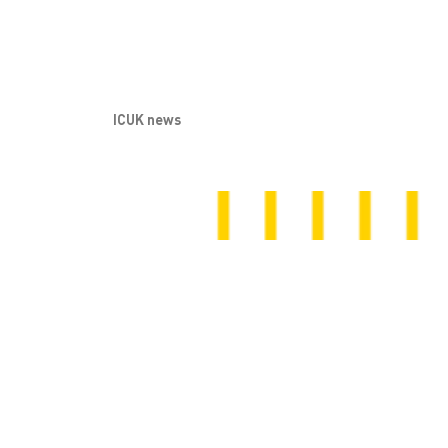
ICUK news