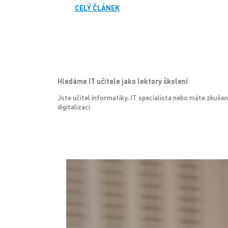
CELÝ ČLÁNEK
Hledáme IT učitele jako lektory školení
Jste učitel informatiky, IT specialista nebo máte zku
digitalizaci.