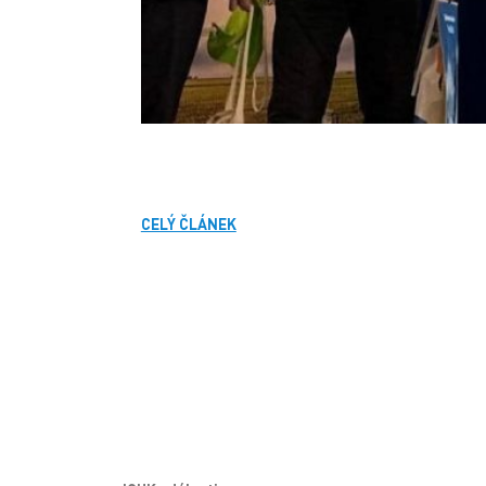
CELÝ ČLÁNEK