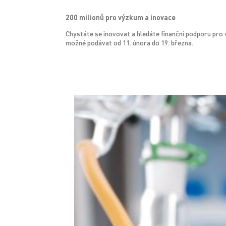
200 milionů pro výzkum a inovace
Chystáte se inovovat a hledáte finanční podporu pr
možné podávat od 11. února do 19. března.