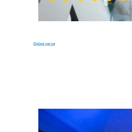
Online verze