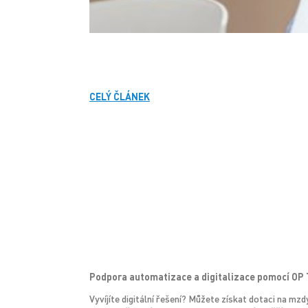
CELÝ ČLÁNEK
Podpora automatizace a digitalizace pomocí OP
Vyvíjíte digitální řešení? Můžete získat dotaci na m