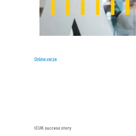
Online verze
ICUK success story