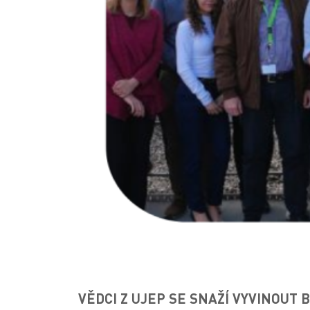
VĚDCI Z UJEP SE SNAŽÍ VYVINOUT