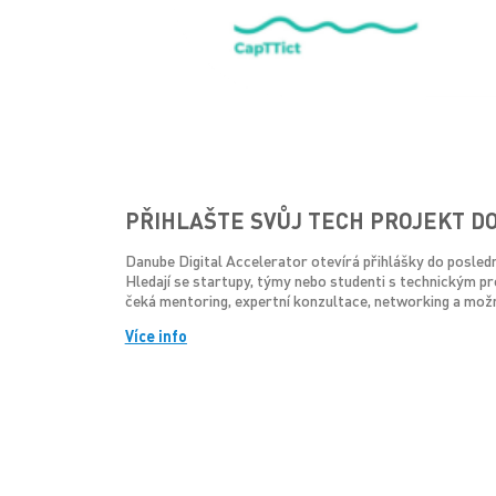
PŘIHLAŠTE SVŮJ TECH PROJEKT 
Danube Digital Accelerator otevírá přihlášky do posled
Hledají se startupy, týmy nebo studenti s technickým pr
čeká mentoring, expertní konzultace, networking a mo
Více info