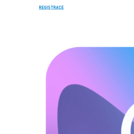
REGISTRACE