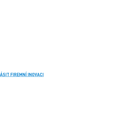
ÁSIT FIREMNÍ INOVACI