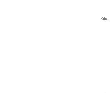
Kdo u