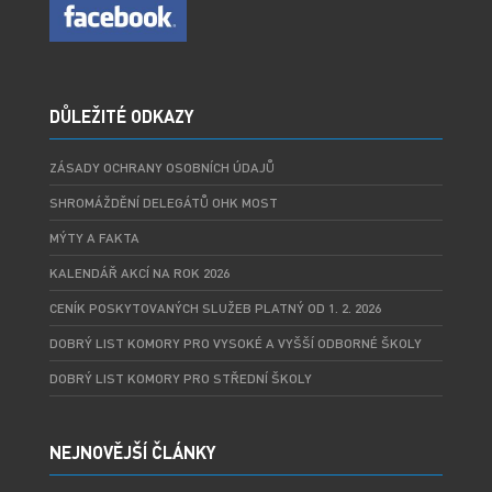
DŮLEŽITÉ ODKAZY
ZÁSADY OCHRANY OSOBNÍCH ÚDAJŮ
SHROMÁŽDĚNÍ DELEGÁTŮ OHK MOST
MÝTY A FAKTA
KALENDÁŘ AKCÍ NA ROK 2026
CENÍK POSKYTOVANÝCH SLUŽEB PLATNÝ OD 1. 2. 2026
DOBRÝ LIST KOMORY PRO VYSOKÉ A VYŠŠÍ ODBORNÉ ŠKOLY
DOBRÝ LIST KOMORY PRO STŘEDNÍ ŠKOLY
NEJNOVĚJŠÍ ČLÁNKY