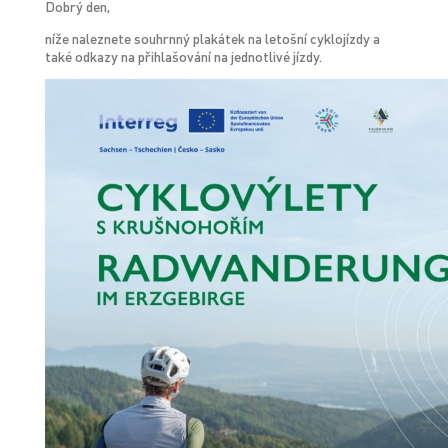
Dobrý den,
níže naleznete souhrnný plakátek na letošní cyklojízdy a
také odkazy na přihlašování na jednotlivé jízdy.