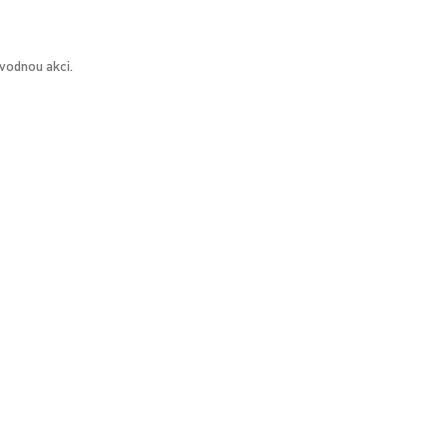
vodnou akci.