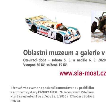
Zároveň vás zveme na poslední
komentovanou prohlídku
s autorem výstavy
Pictura Obscura
Jaroslavem Valečkou,
která se uskuteční ve středu 26. 8. 2020 v 17 hodin v budově
muzea.