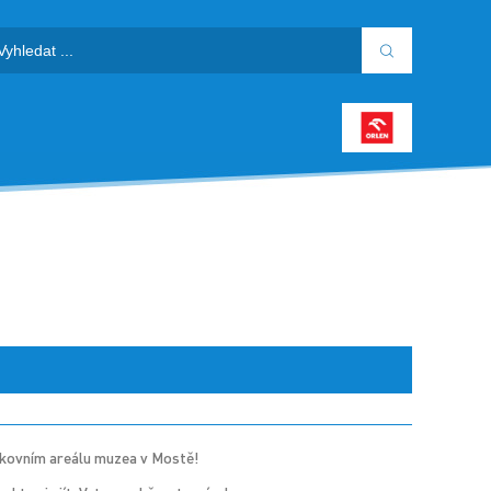
enkovním areálu muzea v Mostě!