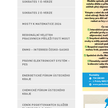
SOKRATES 1 E-VERZE
SOKRATES 2 E-VERZE
MOSTY K MATEMATICE 2026
REGIONÁLNÍ VELETRH
PRACOVNÍCH PŘÍLEŽITOSTÍ MOST
ENMO – INTERREG ČESKO-SASKO
PRÁVNÍ ELEKTRONICKÝ SYSTÉM –
PES
ENERGETICKÉ FÓRUM ÚSTECKÉHO
KRAJE
CHEMICKÉ FÓRUM ÚSTECKÉHO
KRAJE
CENÍK POSKYTOVANÝCH SLUŽEB