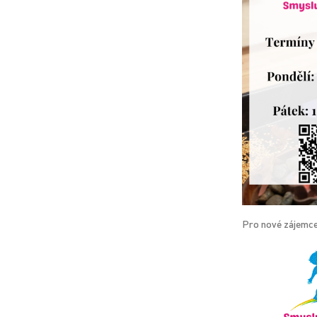
Pro nové zájemce