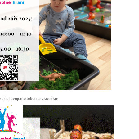
 připravujeme lekci na zkoušku: