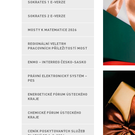
SOKRATES 1 E-VERZE
SOKRATES 2 E-VERZE
MOSTY K MATEMATICE 2026
REGIONÁLNÍ VELETRH
PRACOVNÍCH PŘÍLEŽITOSTÍ MOST
ENMO – INTERREG ČESKO-SASKO
PRÁVNÍ ELEKTRONICKÝ SYSTÉM –
PES
ENERGETICKÉ FÓRUM ÚSTECKÉHO
KRAJE
CHEMICKÉ FÓRUM ÚSTECKÉHO
KRAJE
CENÍK POSKYTOVANÝCH SLUŽEB