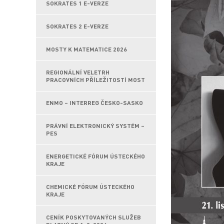
SOKRATES 1 E-VERZE
SOKRATES 2 E-VERZE
MOSTY K MATEMATICE 2026
REGIONÁLNÍ VELETRH
PRACOVNÍCH PŘÍLEŽITOSTÍ MOST
ENMO – INTERREG ČESKO-SASKO
PRÁVNÍ ELEKTRONICKÝ SYSTÉM –
PES
ENERGETICKÉ FÓRUM ÚSTECKÉHO
KRAJE
CHEMICKÉ FÓRUM ÚSTECKÉHO
KRAJE
CENÍK POSKYTOVANÝCH SLUŽEB