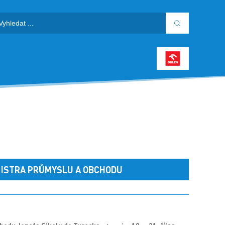
NISTRA PRŮMYSLU A OBCHODU